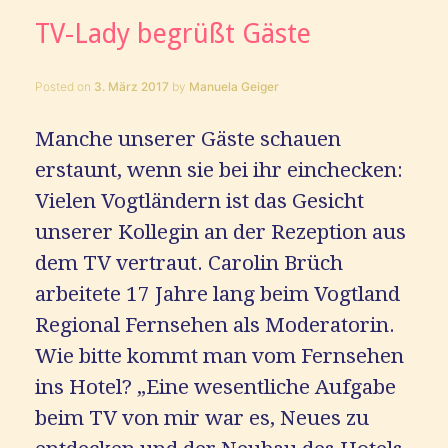
TV-Lady begrüßt Gäste
Posted on
3. März 2017
by
Manuela Geiger
Manche unserer Gäste schauen
erstaunt, wenn sie bei ihr einchecken:
Vielen Vogtländern ist das Gesicht
unserer Kollegin an der Rezeption aus
dem TV vertraut. Carolin Brüch
arbeitete 17 Jahre lang beim Vogtland
Regional Fernsehen als Moderatorin.
Wie bitte kommt man vom Fernsehen
ins Hotel? „Eine wesentliche Aufgabe
beim TV von mir war es, Neues zu