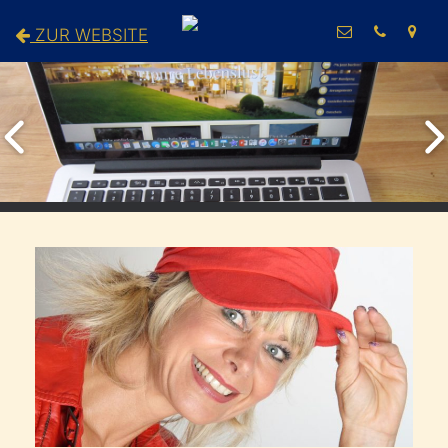
ZUR WEBSITE