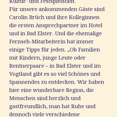
Kultur- und Festspielstadt.
Für unsere ankommenden Gäste sind
Carolin Brüch und ihre Kolleginnen
die ersten Ansprechpartner im Hotel
und in Bad Elster. Und die ehemalige
Fernseh-Mitarbeiterin hat immer
einige Tipps für jeden. „Ob Familien
mit Kindern, junge Leute oder
Rentnerpaare – in Bad Elster und im
Vogtland gibt es so viel Schönes und
Spannendes zu entdecken. Wir haben
hier eine wunderbare Region, die
Menschen sind herzlich und
gastfreundlich, man hat Ruhe und
dennoch viele verschiedene