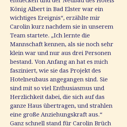
entdecken und der Neubau des Hotels
König Albert in Bad Elster war ein
wichtiges Ereignis“, erzählte mir
Carolin kurz nachdem sie in unserem
Team startete. „Ich lernte die
Mannschaft kennen, als sie noch sehr
klein war und nur aus drei Personen
bestand. Von Anfang an hat es mich
fasziniert, wie sie das Projekt des
Hotelneubaus angegangen sind. Sie
sind mit so viel Enthusiasmus und
Herzlichkeit dabei, die sich auf das
ganze Haus übertragen, und strahlen
eine große Anziehungskraft aus.“
Ganz schnell stand für Carolin Brüch