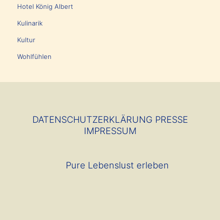
Hotel König Albert
Kulinarik
Kultur
Wohlfühlen
DATENSCHUTZERKLÄRUNG
PRESSE
IMPRESSUM
Pure Lebenslust erleben