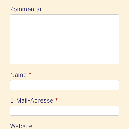
Kommentar
Name
*
E-Mail-Adresse
*
Website