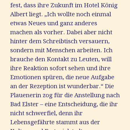
fest, dass ihre Zukunft im Hotel König
Albert liegt. „Ich wollte noch einmal
etwas Neues und ganz anderes
machen als vorher. Dabei aber nicht
hinter dem Schreibtisch versauern,
sondern mit Menschen arbeiten. Ich
brauche den Kontakt zu Leuten, will
ihre Reaktion sofort sehen und ihre
Emotionen spüren, die neue Aufgabe
an der Rezeption ist wunderbar.“ Die
Plauenerin zog für die Anstellung nach
Bad Elster – eine Entscheidung, die ihr
nicht schwerfiel, denn ihr
Lebensgefährte stammt aus der