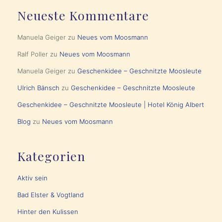
Neueste Kommentare
Manuela Geiger
zu
Neues vom Moosmann
Ralf Poller
zu
Neues vom Moosmann
Manuela Geiger
zu
Geschenkidee – Geschnitzte Moosleute
Ulrich Bänsch
zu
Geschenkidee – Geschnitzte Moosleute
Geschenkidee – Geschnitzte Moosleute | Hotel König Albert
Blog
zu
Neues vom Moosmann
Kategorien
Aktiv sein
Bad Elster & Vogtland
Hinter den Kulissen