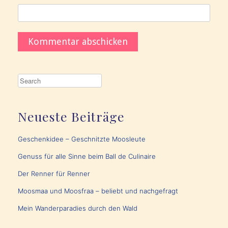
Neueste Beiträge
Geschenkidee – Geschnitzte Moosleute
Genuss für alle Sinne beim Ball de Culinaire
Der Renner für Renner
Moosmaa und Moosfraa – beliebt und nachgefragt
Mein Wanderparadies durch den Wald