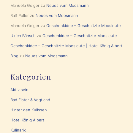
Manuela Geiger
zu
Neues vom Moosmann
Ralf Poller
zu
Neues vom Moosmann
Manuela Geiger
zu
Geschenkidee – Geschnitzte Moosleute
Ulrich Bänsch
zu
Geschenkidee – Geschnitzte Moosleute
Geschenkidee – Geschnitzte Moosleute | Hotel König Albert
Blog
zu
Neues vom Moosmann
Kategorien
Aktiv sein
Bad Elster & Vogtland
Hinter den Kulissen
Hotel König Albert
Kulinarik