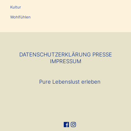
Kultur
Wohlfühlen
DATENSCHUTZERKLÄRUNG
PRESSE
IMPRESSUM
Pure Lebenslust erleben