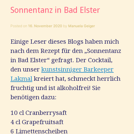
Sonnentanz in Bad Elster
Posted on
16. November 2020
by
Manuela Geiger
Einige Leser dieses Blogs haben mich
nach dem Rezept für den „Sonnentanz
in Bad Elster“ gefragt. Der Cocktail,
den unser
kunstsinniger Barkeeper
Lakmal
kreiert hat, schmeckt herrlich
fruchtig und ist alkoholfrei! Sie
benötigen dazu:
10 cl Cranberrysaft
4 cl Grapefruitsaft
6 Limettenscheiben