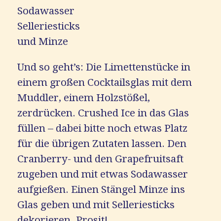
Sodawasser
Selleriesticks
und Minze
Und so geht’s: Die Limettenstücke in
einem großen Cocktailsglas mit dem
Muddler, einem Holzstößel,
zerdrücken. Crushed Ice in das Glas
füllen – dabei bitte noch etwas Platz
für die übrigen Zutaten lassen. Den
Cranberry- und den Grapefruitsaft
zugeben und mit etwas Sodawasser
aufgießen. Einen Stängel Minze ins
Glas geben und mit Selleriesticks
dekorieren. Prosit!