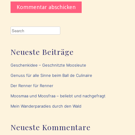
Neueste Beiträge
Geschenkidee – Geschnitzte Moosleute
Genuss für alle Sinne beim Ball de Culinaire
Der Renner für Renner
Moosmaa und Moosfraa – beliebt und nachgefragt
Mein Wanderparadies durch den Wald
Neueste Kommentare