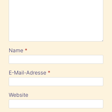
Name
*
E-Mail-Adresse
*
Website