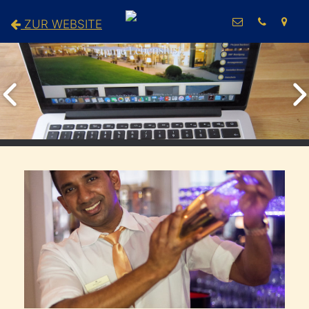
ZUR WEBSITE