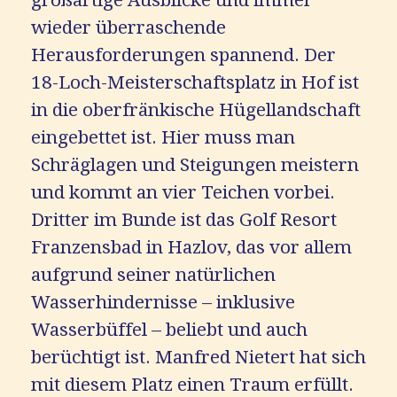
großartige Ausblicke und immer
wieder überraschende
Herausforderungen spannend. Der
18-Loch-Meisterschaftsplatz in Hof ist
in die oberfränkische Hügellandschaft
eingebettet ist. Hier muss man
Schräglagen und Steigungen meistern
und kommt an vier Teichen vorbei.
Dritter im Bunde ist das Golf Resort
Franzensbad in Hazlov, das vor allem
aufgrund seiner natürlichen
Wasserhindernisse – inklusive
Wasserbüffel – beliebt und auch
berüchtigt ist. Manfred Nietert hat sich
mit diesem Platz einen Traum erfüllt.