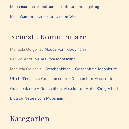
Moosmaa und Moosfraa – beliebt und nachgefragt
Mein Wanderparadies durch den Wald
Neueste Kommentare
Manuela Geiger
zu
Neues vom Moosmann
Ralf Poller
zu
Neues vom Moosmann
Manuela Geiger
zu
Geschenkidee – Geschnitzte Moosleute
Ulrich Bänsch
zu
Geschenkidee – Geschnitzte Moosleute
Geschenkidee – Geschnitzte Moosleute | Hotel König Albert
Blog
zu
Neues vom Moosmann
Kategorien