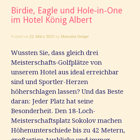
Birdie, Eagle und Hole-in-One
im Hotel König Albert
Posted on
22. März 2021
by
Manuela Geiger
Wussten Sie, dass gleich drei
Meisterschafts-Golfplätze von
unserem Hotel aus ideal erreichbar
sind und Sportler-Herzen
höherschlagen lassen? Und das Beste
daran: Jeder Platz hat seine
Besonderheit. Den 18-Loch-
Meisterschaftsplatz Sokolov machen
Höhenunterschiede bis zu 42 Metern,