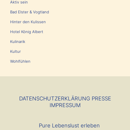
Aktiv sein
Bad Elster & Vogtland
Hinter den Kulissen
Hotel König Albert
Kulinarik
Kultur
Wohlfühlen
DATENSCHUTZERKLÄRUNG
PRESSE
IMPRESSUM
Pure Lebenslust erleben