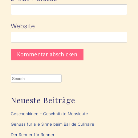
Website
Neueste Beiträge
Geschenkidee – Geschnitzte Moosleute
Genuss für alle Sinne beim Ball de Culinaire
Der Renner für Renner