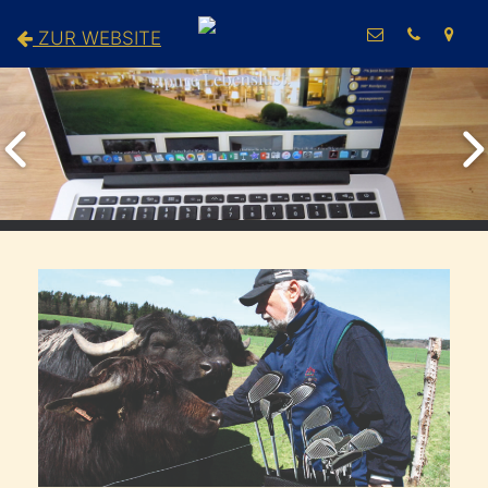
ZUR WEBSITE