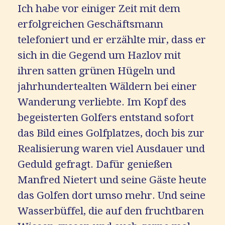
Ich habe vor einiger Zeit mit dem
erfolgreichen Geschäftsmann
telefoniert und er erzählte mir, dass er
sich in die Gegend um Hazlov mit
ihren satten grünen Hügeln und
jahrhundertealten Wäldern bei einer
Wanderung verliebte. Im Kopf des
begeisterten Golfers entstand sofort
das Bild eines Golfplatzes, doch bis zur
Realisierung waren viel Ausdauer und
Geduld gefragt. Dafür genießen
Manfred Nietert und seine Gäste heute
das Golfen dort umso mehr. Und seine
Wasserbüffel, die auf den fruchtbaren