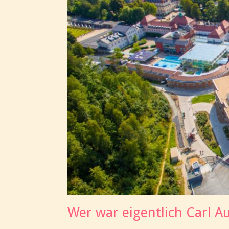
Wer war eigentlich Carl A