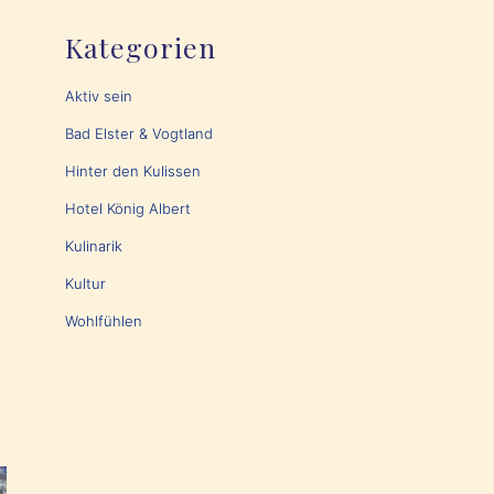
Kategorien
Aktiv sein
Bad Elster & Vogtland
Hinter den Kulissen
Hotel König Albert
Kulinarik
Kultur
Wohlfühlen