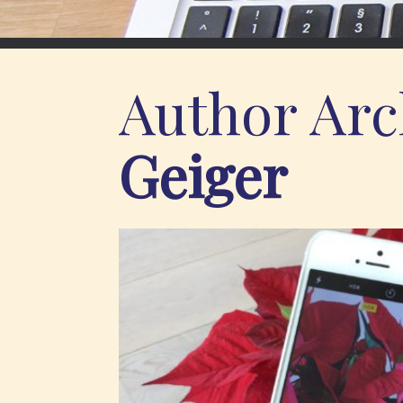
Author Arc
Geiger