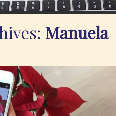
hives:
Manuela