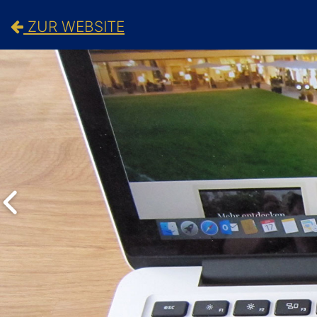
ZUR WEBSITE