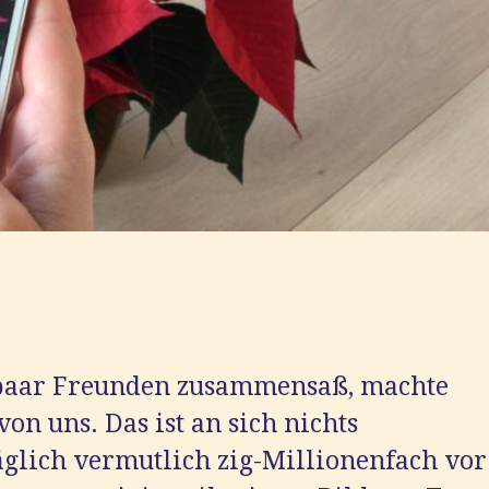
 paar Freunden zusammensaß, machte
on uns. Das ist an sich nichts
glich vermutlich zig-Millionenfach vor