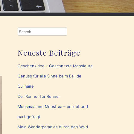
Neueste Beiträge
Geschenkidee – Geschnitzte Moosleute
Genuss für alle Sinne beim Ball de
Culinaire
Der Renner für Renner
Moosmaa und Moosfraa – beliebt und
nachgefragt
Mein Wanderparadies durch den Wald